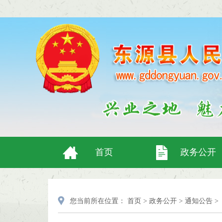
首页
政务公开
您当前所在位置：
首页
>
政务公开
>
通知公告
>