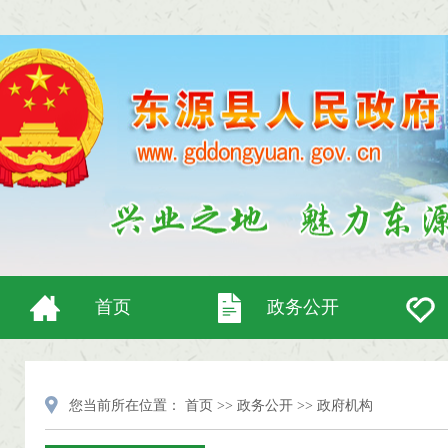
首页
政务公开
您当前所在位置：
首页
>>
政务公开
>>
政府机构