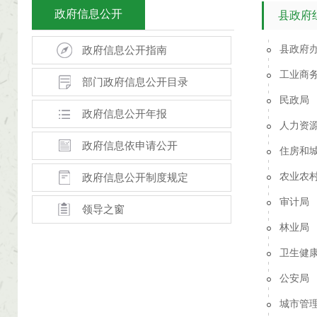
政府信息公开
县政府
县政府
政府信息公开指南
工业商
部门政府信息公开目录
民政局
政府信息公开年报
人力资
政府信息依申请公开
住房和
农业农
政府信息公开制度规定
审计局
领导之窗
林业局
卫生健
公安局
城市管