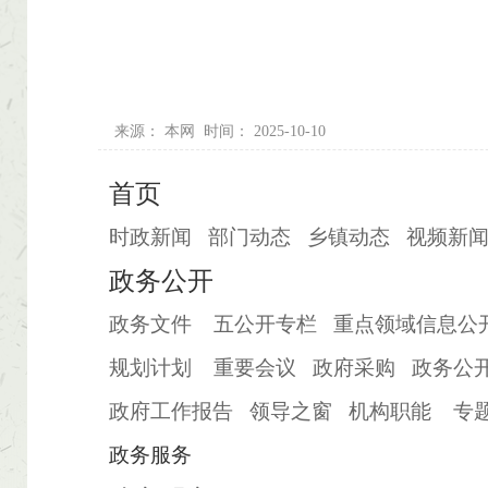
来源：
本网
时间：
2025-10-10
首页
时政新闻
部门动态
乡镇动态
视频新
政务公开
政务文件
五公开专栏
重点领域信息公
规划计划
重要会议
政府采购
政务公
政府工作报告
领导之窗
机构职能
专
政务服务