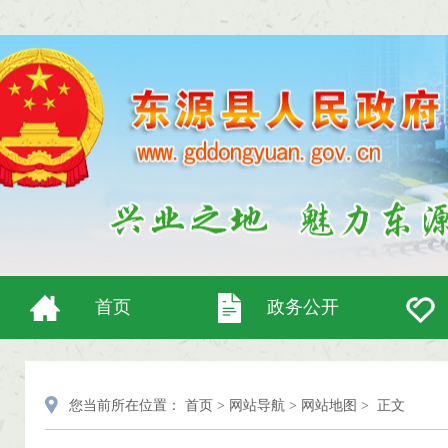
首页
政务公开
您当前所在位置：
首页
>
网站导航
>
网站地图
>
正文