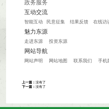
政务服务
互动交流
智能互动
民意征集
结果反馈
在线访
魅力东源
走进东源
投资东源
网站导航
网站声明
网站地图
联系我们
手机
上一篇：
没有了
下一篇：
没有了