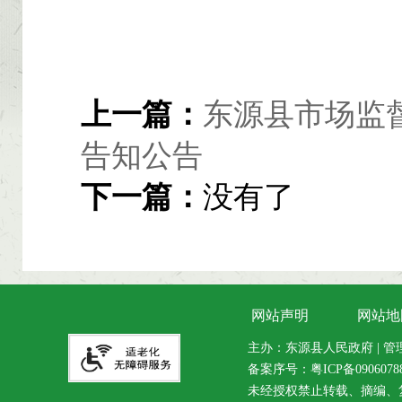
上一篇：
东源县市场监
告知公告
下一篇：
没有了
网站声明
网站地
主办：东源县人民政府 | 管理维
备案序号：
粤ICP备090607
未经授权禁止转载、摘编、