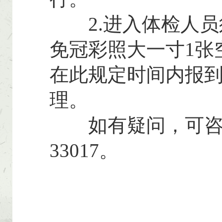
2.进入体检人员
免冠彩照大一寸1张
在此规定时间内报
理。
如有疑问，可咨询东
33017。