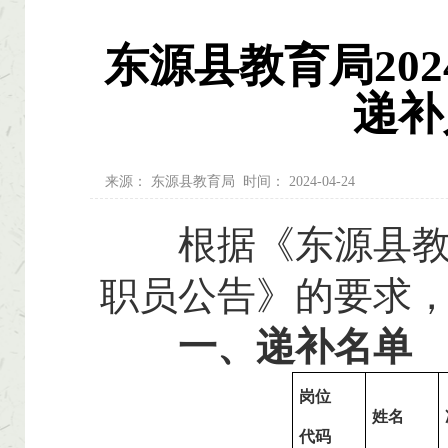
东源县教育局20
递补
来源：
东源县教育局
时间：
2024-04-24
根据《东源县教育
职员公告》的要求
一、递补名单
岗位
姓名
代码