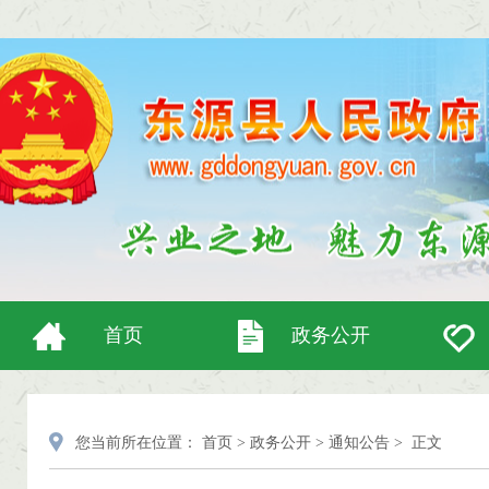
首页
政务公开
您当前所在位置：
首页
>
政务公开
>
通知公告
>
正文