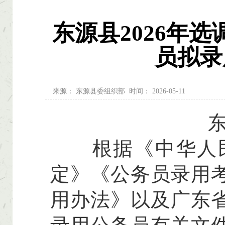
东源县2026年
员拟录
来源：
东源县委组织部
时间：
2026-05-11
东
根据《中华人民
定》《公务员录用
用办法》以及广东省