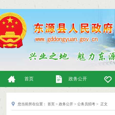
首页
政务公开
您当前所在位置：
首页
>
政务公开
>
公务员招考
>
正文