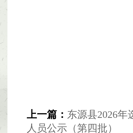
上一篇：
东源县2026
人员公示（第四批）