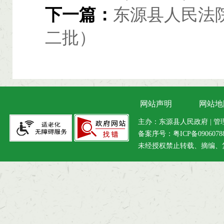
下一篇：
东源县人民法院
二批）
网站声明
网站地
主办：东源县人民政府 | 管理维
备案序号：
粤ICP备090607
未经授权禁止转载、摘编、