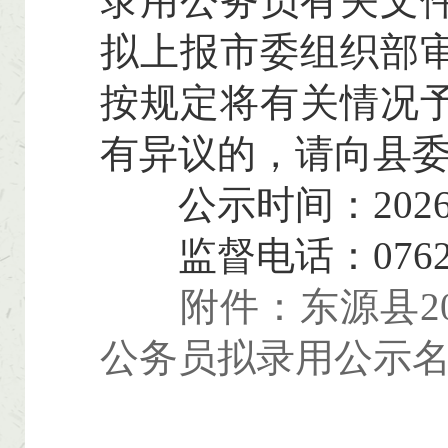
录用公务员有关文
拟上报市委组织部
按规定将有关情况
有异议的，请向县
公示时间：2026年
监督电话：0762-8
附件：东源县2
公务员拟录用公示名单