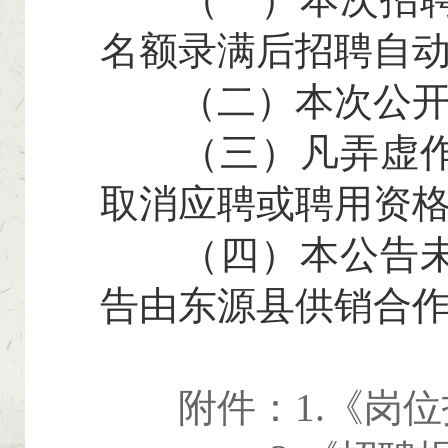
名额录满后招聘自
（二）本次公开招
（三）凡弄虚作假
取消应聘或聘用资
（四）本公告未尽
告由东源县供销合
附件：1.《岗位