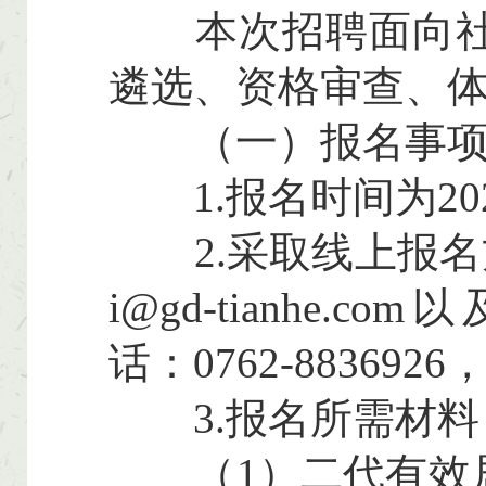
本次招聘面向社会
遴选、资格审查、
（一）报名事
1.报名时间为2026
2.采取线上报名方式
i@gd-tianhe.c
话：0762-883692
3.报名所需材料
（1）二代有效居