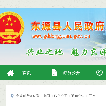
首页
政务公开
您当前所在位置：
首页
>
政务公开
>
通知公告
>
正文