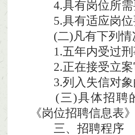
4.具有岗位所需
5.具有适应岗位
(二)凡有下列情
1.五年内受过刑
2.正在接受立案
3.列入失信对象
(三)具体招聘的
《岗位招聘信息表》
三、招聘程序