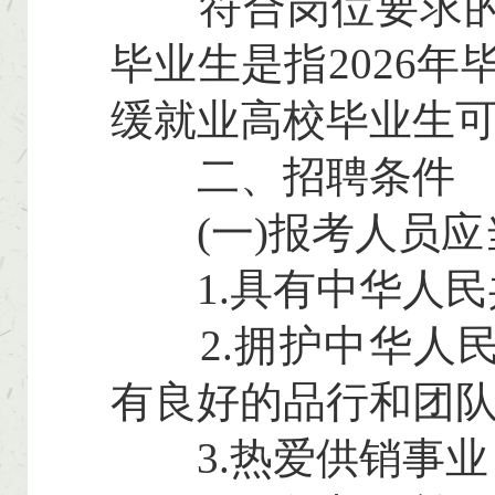
符合岗位要求的应
毕业生是指2026年
缓就业高校毕业生可
二、招聘条件
(一)报考人员应
1.具有中华人民
2.拥护中华人民
有良好的品行和团队
3.热爱供销事业