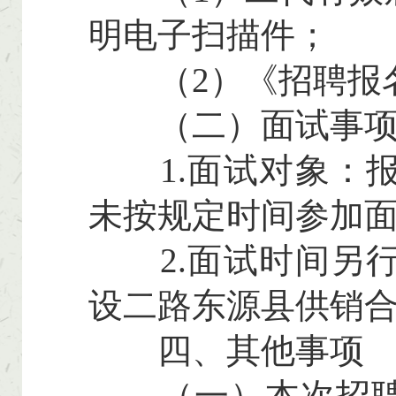
明电子扫描件；
（2）《招聘报名
（二）面试事
1.面试对象：报
未按规定时间参加
2.面试时间另行
设二路东源县供销合
四、其他事项
（一）本次招聘将