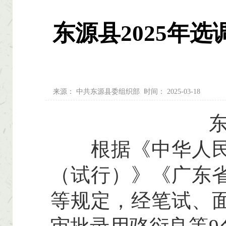
东源县2025年
来源：
中共东源县委组织部
时间：
2025-03-18
东
根据《中华人民共
（试行）》《广东省
等规定，经笔试、