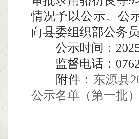
审批录用骆衍良等9
情况予以公示。公
向县委组织部公务
公示时间：2025年
监督电话：0762-8
附件：
东源县2
公示名单（第一批