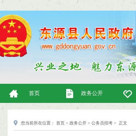
首页
政务公开
您当前所在位置：
首页
>
政务公开
>
公务员招考
>
正文