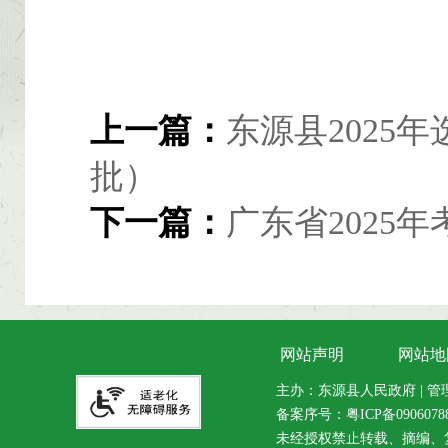
上一篇：
东源县2025
批）
下一篇：
广东省2025
网站声明
网站地
主办：东源县人民政府 | 管理维
备案序号：
粤ICP备090607
未经授权禁止转载、摘编、