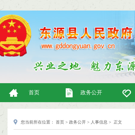
首页
政务公开
您当前所在位置：
首页
>
政务公开
>
人事信息
>
正文