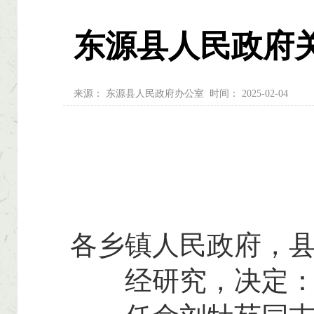
东源县人民政府
来源：
东源县人民政府办公室
时间：
2025-02-04
各乡镇人民政府，
经研究，决定