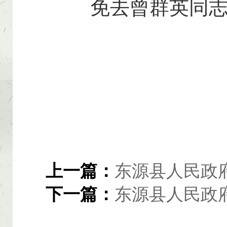
免去曾群英同志
上一篇：
东源县人民政
下一篇：
东源县人民政