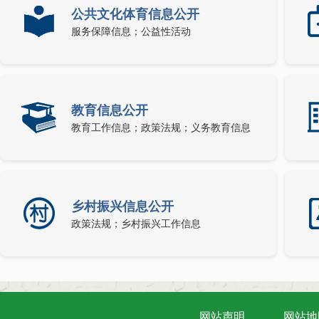
公共文化体育信息公开
服务保障信息；公益性活动
教育信息公开
教育工作信息；政策法规；义务教育信息
乡村振兴信息公开
政策法规；乡村振兴工作信息
网站声明
网站地