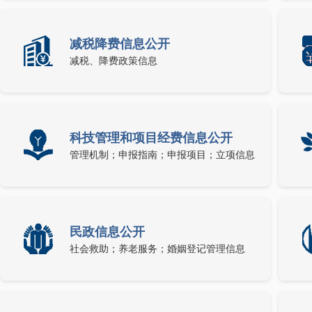
减税降费信息公开
减税、降费政策信息
科技管理和项目经费信息公开
管理机制；申报指南；申报项目；立项信息
民政信息公开
社会救助；养老服务；婚姻登记管理信息