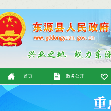
首页
政务公开