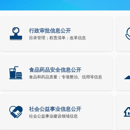
行政审批信息公开
目录管理；权责清单；改革信息
食品药品安全信息公开
食品和药品质量；专项整治、信用等信息
社会公益事业信息公开
社会公益事业建设领域信息