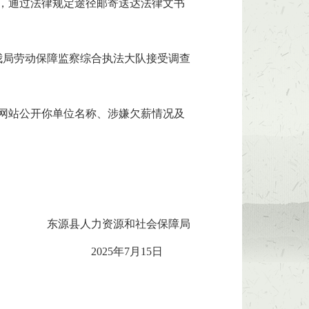
听，通过法律规定途径邮寄送达法律文书
我局劳动保障监察综合执法大队接受调查
网站公开你单位名称、涉嫌欠薪情况及
东源县人力资源和社会保障局
2025年7月15日