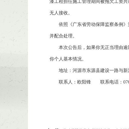
漆工程担任施工管理期间被拖欠工资共计
无人接收。
依照《广东省劳动保障监察条例》第四
并配合处理。
本次公告后，如果你无正当理由逾期
你个人基本情况。
地址：河源市东源县建设一路与新
联系人：欧阳锋 联系电话：0762-8