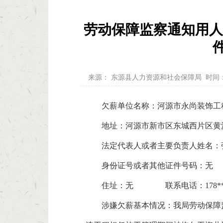
劳动保障监察通知用人
来源：
东源县人力资源和社会保障局
时间
欠薪单位名称：河源市永尚装饰工
地址：河源市新市区东城西片区黄沙大
法定代表人或者主要负责人姓名：
身份证号或者其他证件号码：
住址：无 联系电话：178****
涉嫌欠薪基本情况：我局劳动保障监察