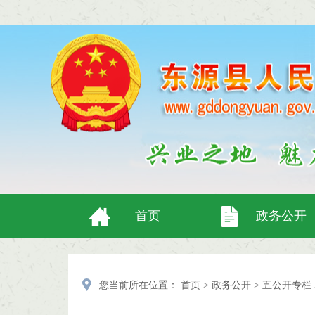
首页
政务公开
您当前所在位置：
首页
>
政务公开
>
五公开专栏