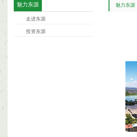
魅力东源
魅力东源
走进东源
投资东源