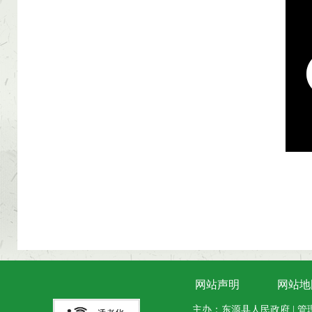
网站声明
网站地
主办：东源县人民政府 | 管理维