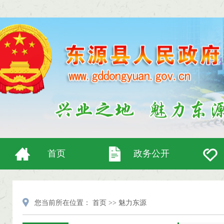
首页
政务公开
您当前所在位置：
首页
>>
魅力东源