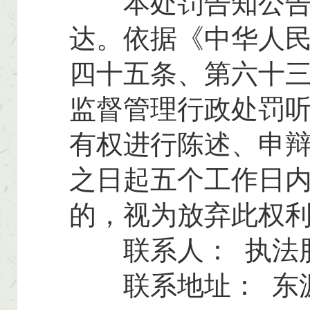
本处罚告知公告自
达。依据《中华人
四十五条、第六十
监督管理行政处罚
有权进行陈述、申
之日起五个工作日
的，视为放弃此权
联系人： 执法股 联
联系地址： 东源