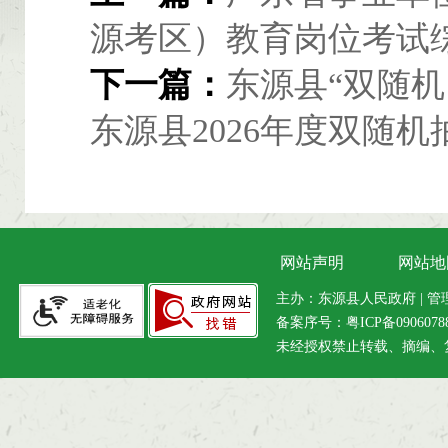
源考区）教育岗位考试
下一篇：
东源县“双随
东源县2026年度双随
网站声明
网站地
主办：东源县人民政府 | 管理维
备案序号：
粤ICP备090607
未经授权禁止转载、摘编、