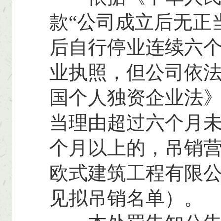
款“公司成立后无正
后自行停业连续六
业执照，但公司依法
国个人独资企业法》
当理由超过六个月
个月以上的，吊销营
欧式建筑工程有限公
见拟吊销名单）。