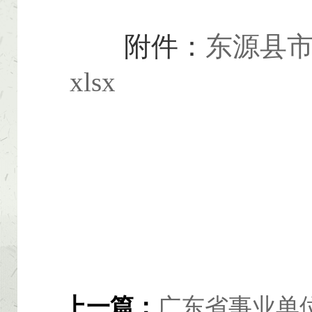
附件：
东源县市
xlsx
上一篇：
广东省事业单位