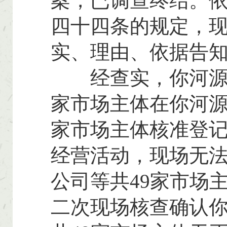
案，已调查终结。
四十四条的规定，
实、理由、依据告
经查实，你河源市
家市场主体在你河源
家市场主体核准登
经营活动，现场无
公司等共49家市场
二次现场核查确认