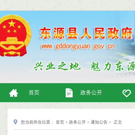
首页
政务公开
您当前所在位置：
首页
>
政务公开
>
通知公告
>
正文