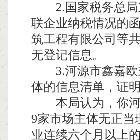
2.国家税务总局
联企业纳税情况的函
筑工程有限公司等共
无登记信息。
3.河源市鑫嘉欧
体的信息清单，证
本局认为，你河源
9家市场主体无正当
业连续六个月以上