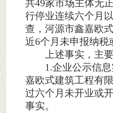
共49家市场主体无
行停业连续六个月
查，河源市鑫嘉欧式
近6个月未申报纳税
上述事实，主要
1.企业公示信息
嘉欧式建筑工程有限
过六个月未开业或
事实。