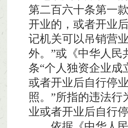
第二百六十条第一款
开业的，或者开业
记机关可以吊销营
外。”或《中华人民
条“个人独资企业成
或者开业后自行停
照。”所指的违法行
业或者开业后自行
依据《中华人民共