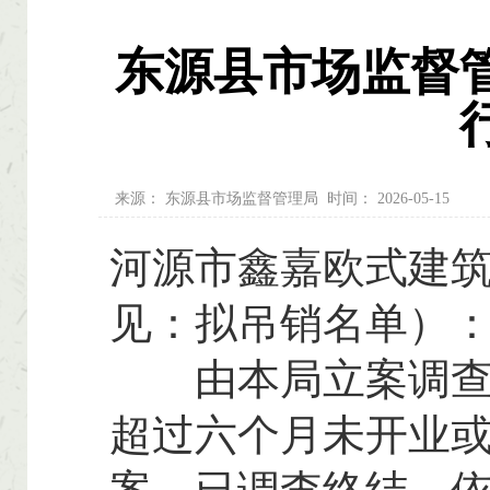
东源县市场监督
来源：
东源县市场监督管理局
时间：
2026-05-15
河源市鑫嘉欧式建筑
见：拟吊销名单）
由本局立案调查的
超过六个月未开业