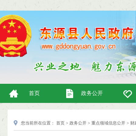
首页
政务公开
您当前所在位置：
首页
>
政务公开
>
重点领域信息公开
>
财