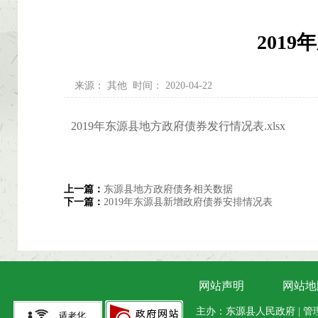
201
来源：
其他
时间：
2020-04-22
2019年东源县地方政府债券发行情况表.xlsx
上一篇：
东源县地方政府债务相关数据
下一篇：
2019年东源县新增政府债券安排情况表
网站声明
网站地
主办：东源县人民政府 | 管理维