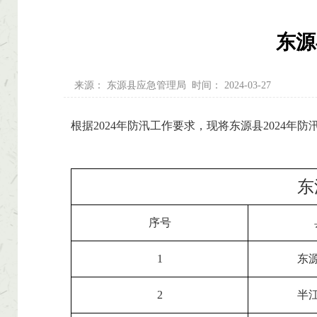
东源
来源：
东源县应急管理局
时间：
2024-03-27
根据2024年防汛工作要求，现将东源县2024年
东
序号
1
东
2
半