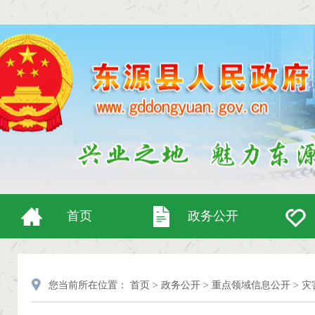
首页
政务公开
您当前所在位置：
首页
>
政务公开
>
重点领域信息公开
>
灾