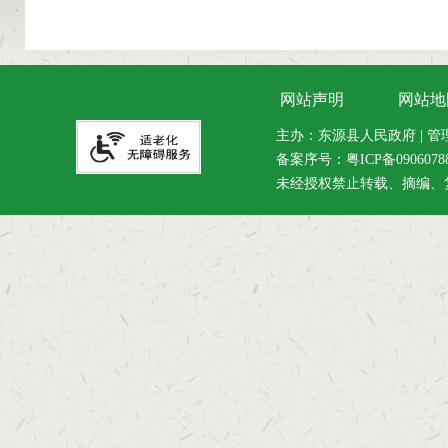
网站声明
网站地
主办：东源县人民政府 | 管理维
备案序号：
粤ICP备090607
未经授权禁止转载、摘编、