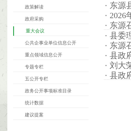
东源
政策解读
20
政府采购
东源
重大会议
县委
公共企事业单位信息公开
东源
县政
重点领域信息公开
刘大
专题专栏
县政
五公开专栏
政务公开事项标准目录
统计数据
建议提案