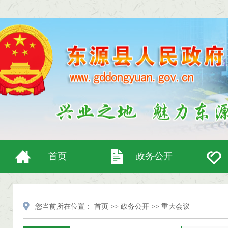
首页
政务公开
您当前所在位置：
首页
>>
政务公开
>>
重大会议