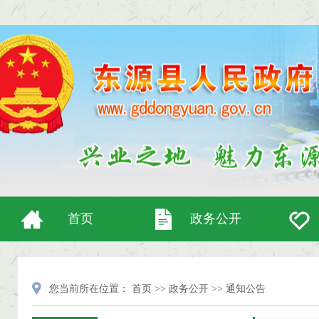
首页
政务公开
您当前所在位置：
首页
>>
政务公开
>>
通知公告