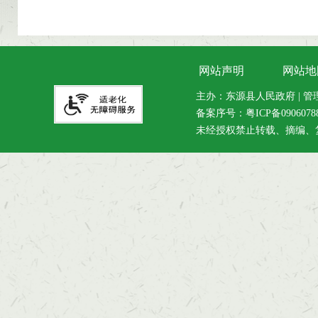
网站声明
网站地
主办：东源县人民政府 | 管理维
备案序号：
粤ICP备090607
未经授权禁止转载、摘编、