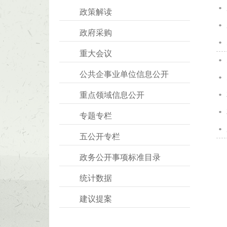
政策解读
政府采购
重大会议
公共企事业单位信息公开
重点领域信息公开
专题专栏
五公开专栏
政务公开事项标准目录
统计数据
建议提案