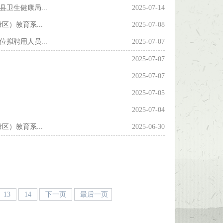
卫生健康局...
2025-07-14
）教育系...
2025-07-08
拟聘用人员...
2025-07-07
2025-07-07
2025-07-07
2025-07-05
2025-07-04
）教育系...
2025-06-30
13
14
下一页
最后一页