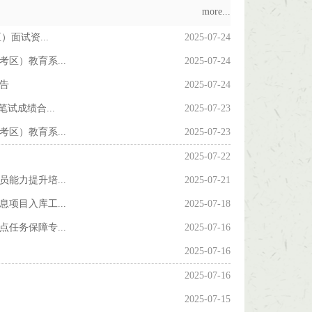
more...
面试资...
2025-07-24
区）教育系...
2025-07-24
告
2025-07-24
试成绩合...
2025-07-23
区）教育系...
2025-07-23
2025-07-22
能力提升培...
2025-07-21
项目入库工...
2025-07-18
任务保障专...
2025-07-16
2025-07-16
2025-07-16
2025-07-15