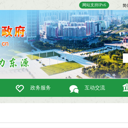
网站支持IPv6
简
政务服务
互动交流