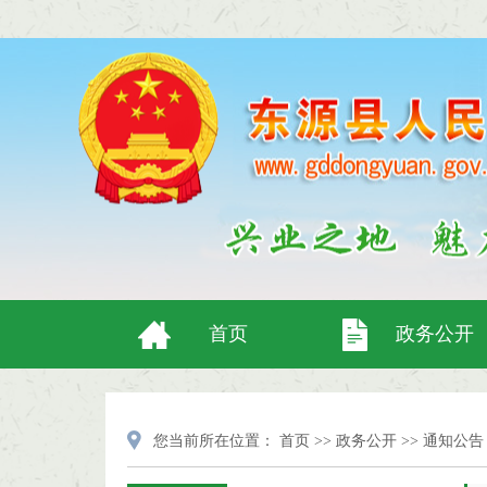
首页
政务公开
您当前所在位置：
首页
>>
政务公开
>>
通知公告