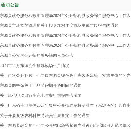
通知公告
东源县政务服务和数据管理局2024年公开招聘县政务综合服务中心工作
东源县市场监督管理局关于报送2024年度市场主体年度报告的通知
东源县政务服务和数据管理局2024年公开招聘县政务综合服务中心工作人员
东源县政务服务和数据管理局2024年公开招聘县政务综合服务中心工作人员
东源县公安局公开招聘警务辅助人员公告
2024年11月东源县生猪规模场生产情况
关于再次公开补选2023年度东源县绿色高产高效创建项目实施主体的公告
东源县图书馆关于元旦节假期开放时间的通知
关于规范电动自行车充电收费行为提醒告诫函
关于广东省事业单位2024年集中公开招聘高校毕业生（东源考区）县直事业
关于开展县级农村科技特派员征集备案工作的通知
关于东源县教育局2024年公开招聘急需紧缺专业教职员拟聘用人员名单