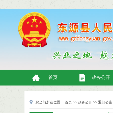
首页
政务公开
您当前所在位置：
首页
>>
政务公开
>>
通知公告