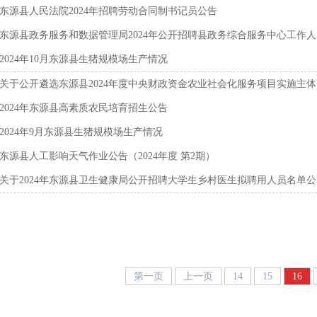
东源县人民法院2024年招聘劳动合同制书记员公告
东源县政务服务和数据管理局2024年公开招聘县政务综合服务中心工作
2024年10月东源县生猪规模场生产情况
关于公开遴选东源县2024年度中央财政资金农业社会化服务项目实施主
2024年东源县高素质农民培育招生公告
2024年9月东源县生猪规模场生产情况
东源县人工影响天气作业公告（2024年度 第2期）
关于2024年东源县卫生健康局公开招聘大学生乡村医生拟聘用人员名单公
第一页
上一页
14
15
16