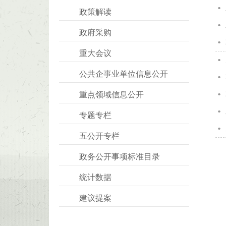
政策解读
政府采购
重大会议
公共企事业单位信息公开
重点领域信息公开
专题专栏
五公开专栏
政务公开事项标准目录
统计数据
建议提案