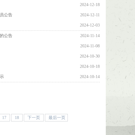
2024-12-18
人员公告
2024-12-11
2024-12-03
体的公告
2024-11-14
2024-11-08
2024-10-30
2024-10-18
示
2024-10-14
17
18
下一页
最后一页