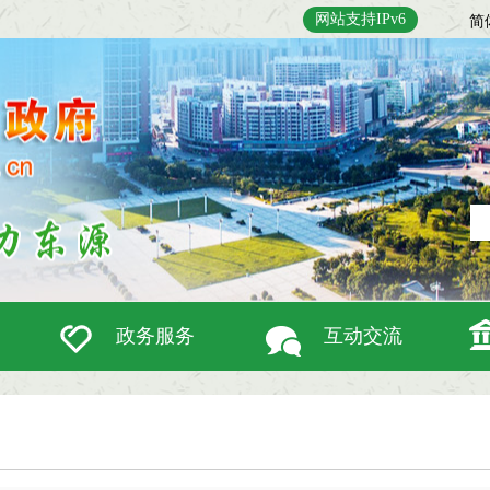
网站支持IPv6
简
政务服务
互动交流