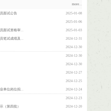
more...
人员面试公告
2025-01-08
2025-01-06
面试资格审...
2025-01-03
笔试成绩及...
2024-12-31
2024-12-30
2024-12-30
2024-12-30
2024-12-27
2024-12-25
单位岗位拟...
2024-12-24
2024-12-23
公示（第四批）
2024-12-20