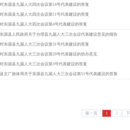
对东源县九届人大四次会议第14号代表建议的答复
对东源县九届人大四次会议第11号代表建议的答复
对东源县九届人大四次会议第4号代表建议的答复
东源县人民政府关于办理县九届人大三次会议代表建议意见的报告
对东源县九届人大三次会议第31号代表建议的答复
对东源县九届人大三次会议第29号代表建议的协办意见
对东源县九届人大三次会议第3号代表建议的答复
县文广旅体局关于东源县九届人大三次会议第51号代表建议的答复
第一页
1
2