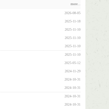
more...
2026-08-05
2025-11-18
2025-11-10
2025-11-10
2025-11-10
2025-11-10
2025-05-12
2024-11-29
2024-10-31
2024-10-31
2024-10-31
2024-10-31