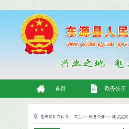
首页
政务公开
您当前所在位置：
首页
>>
政务公开
>>
建议提案