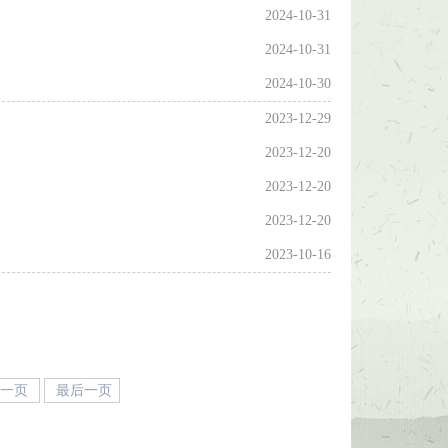
2024-10-31
2024-10-31
2024-10-30
2023-12-29
2023-12-20
2023-12-20
2023-12-20
2023-10-16
下一页
最后一页