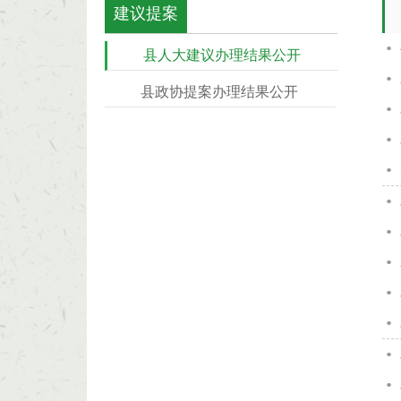
建议提案
县人大建议办理结果公开
县政协提案办理结果公开