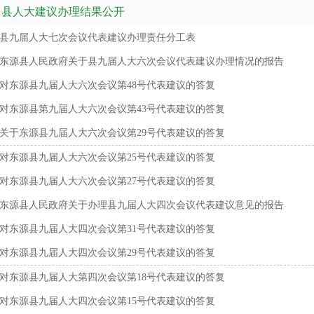
县人大建议办理结果公开
县九届人大七次会议代表建议办理责任分工表
东源县人民政府关于县九届人大六次会议代表建议办理情况的报告
对东源县九届人大六次会议第48号代表建议的答复
对东源县第九届人大六次会议第43号代表建议的答复
关于东源县九届人大六次会议第29号代表建议的答复
对东源县九届人大六次会议第25号代表建议的答复
对东源县九届人大六次会议第27号代表建议的答复
东源县人民政府关于办理县九届人大四次会议代表建议意见的报告
对东源县九届人大四次会议第31号代表建议的答复
对东源县九届人大四次会议第29号代表建议的答复
对东源县九届人大第四次会议第18号代表建议的答复
对东源县九届人大四次会议第15号代表建议的答复